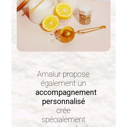
Amalur propose
également un
accompagnement
personnalisé
crée
spécialement