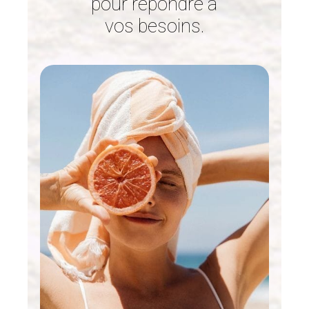
pour répondre à
vos besoins.