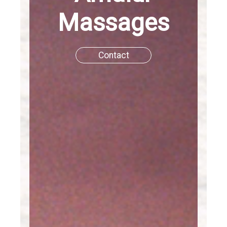
Massages
Contact