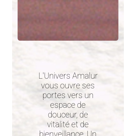
L'Univers Amalur
vous ouvre ses
portes vers un
espace de
douceur, de
vitalité et de
bienveillance. Un