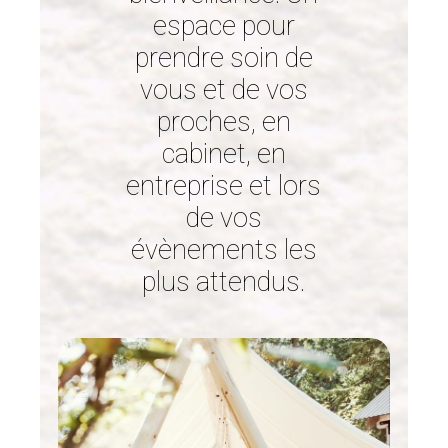
espace pour
prendre soin de
vous et de vos
proches, en
cabinet, en
entreprise et lors
de vos
évènements les
plus attendus.