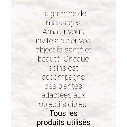
La gamme de
massages
Amalur vous
invite à cibler vos
objectifs santé et
beauté! Chaque
soins est
accompagné
des plantes
adaptées aux
objectifs ciblés.
Tous les
produits utilisés