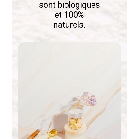
sont biologiques
et 100%
naturels.