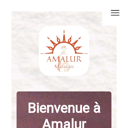
Bienvenue à
Amalur