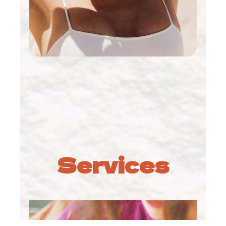
Services